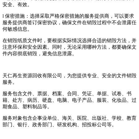
安全、有效。
l 保密措施：选择采取严格保密措施的服务提供商，可以要求
服务提供商签订保密协议，确保文件在销毁过程中不会泄露任
何敏感信息。
在销毁纸质文件时，要根据实际情况选择合适的销毁方法，并
注意环保和安全因素。同时，无论采用哪种方法，都要确保文
件内容彻底销毁，避免信息泄露。
天仁再生资源回收有限公司，为您提供专业、安全的文件销毁
服务。
服务包含文件、票据、档案、合同、凭证、单据、试卷、书
籍、处方、病历、硬盘、电脑、电子产品、服装、化妆品、过
期食品、塑料制品等。
服务对象包含企事业单位、海关、医院、出版社、学校、教育
部门、银行、政务部门、研发机构、招投标公司等。