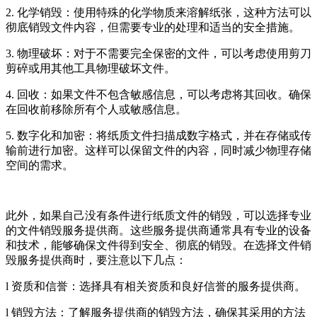
2. 化学销毁：使用特殊的化学物质来溶解纸张，这种方法可以
彻底销毁文件内容，但需要专业的处理和适当的安全措施。
3. 物理破坏：对于不需要完全保密的文件，可以考虑使用剪刀
剪碎或用其他工具物理破坏文件。
4. 回收：如果文件不包含敏感信息，可以考虑将其回收。确保
在回收前移除所有个人或敏感信息。
5. 数字化和加密：将纸质文件扫描成数字格式，并在存储或传
输前进行加密。这样可以保留文件的内容，同时减少物理存储
空间的需求。
此外，如果自己没有条件进行纸质文件的销毁，可以选择专业
的文件销毁服务提供商。这些服务提供商通常具有专业的设备
和技术，能够确保文件得到安全、彻底的销毁。在选择文件销
毁服务提供商时，要注意以下几点：
l 资质和信誉：选择具有相关资质和良好信誉的服务提供商。
l 销毁方法：了解服务提供商的销毁方法，确保其采用的方法