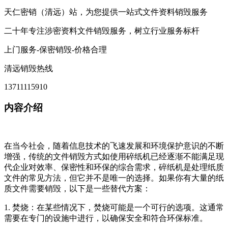
天仁密销（清远）站，为您提供一站式文件资料销毁服务
二十年专注涉密资料文件销毁服务，树立行业服务标杆
上门服务-保密销毁-价格合理
清远销毁热线
13711115910
内容介绍
在当今社会，随着信息技术的飞速发展和环境保护意识的不断
增强，传统的文件销毁方式如使用碎纸机已经逐渐不能满足现
代企业对效率、保密性和环保的综合需求，碎纸机是处理纸质
文件的常见方法，但它并不是唯一的选择。如果你有大量的纸
质文件需要销毁，以下是一些替代方案：
1. 焚烧：在某些情况下，焚烧可能是一个可行的选项。这通常
需要在专门的设施中进行，以确保安全和符合环保标准。