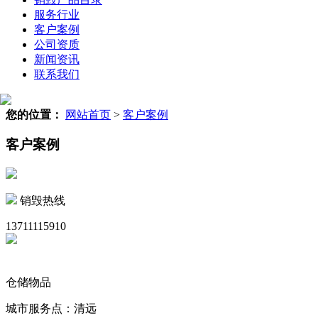
服务行业
客户案例
公司资质
新闻资讯
联系我们
您的位置：
网站首页
>
客户案例
客户案例
销毁热线
13711115910
仓储物品
城市服务点：清远