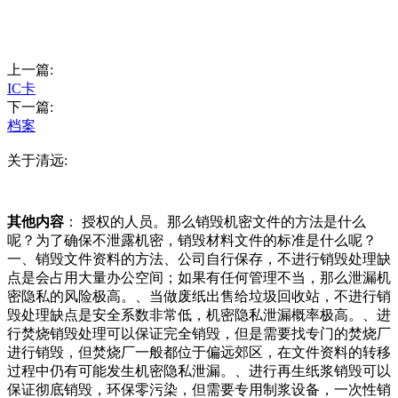
上一篇:
IC卡
下一篇:
档案
关于清远:
其他内容
： 授权的人员。那么销毁机密文件的方法是什么
呢？为了确保不泄露机密，销毁材料文件的标准是什么呢？
一、销毁文件资料的方法、公司自行保存，不进行销毁处理缺
点是会占用大量办公空间；如果有任何管理不当，那么泄漏机
密隐私的风险极高。、当做废纸出售给垃圾回收站，不进行销
毁处理缺点是安全系数非常低，机密隐私泄漏概率极高。、进
行焚烧销毁处理可以保证完全销毁，但是需要找专门的焚烧厂
进行销毁，但焚烧厂一般都位于偏远郊区，在文件资料的转移
过程中仍有可能发生机密隐私泄漏。、进行再生纸浆销毁可以
保证彻底销毁，环保零污染，但需要专用制浆设备，一次性销