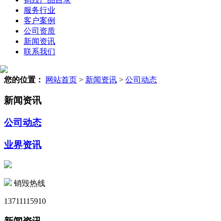
服务行业
客户案例
公司资质
新闻资讯
联系我们
您的位置：
网站首页
>
新闻资讯
>
公司动态
新闻资讯
公司动态
业界资讯
销毁热线
13711115910