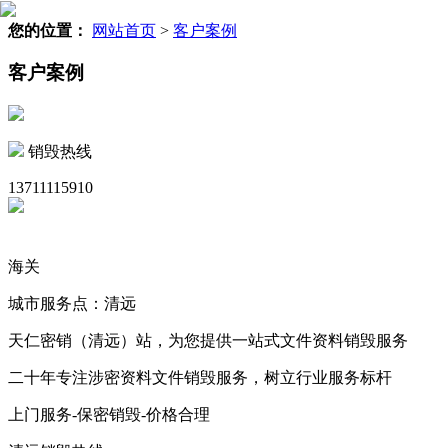
您的位置：
网站首页
>
客户案例
客户案例
销毁热线
13711115910
海关
城市服务点：清远
天仁密销（清远）站，为您提供一站式文件资料销毁服务
二十年专注涉密资料文件销毁服务，树立行业服务标杆
上门服务-保密销毁-价格合理