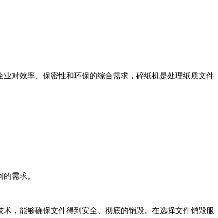
企业对效率、保密性和环保的综合需求，碎纸机是处理纸质文件
间的需求。
技术，能够确保文件得到安全、彻底的销毁。在选择文件销毁服