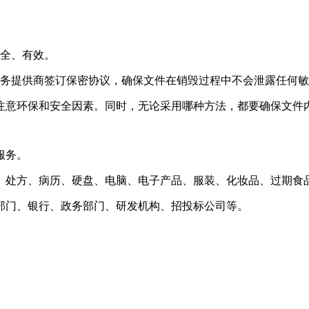
安全、有效。
服务提供商签订保密协议，确保文件在销毁过程中不会泄露任何
注意环保和安全因素。同时，无论采用哪种方法，都要确保文件
服务。
、处方、病历、硬盘、电脑、电子产品、服装、化妆品、过期食
部门、银行、政务部门、研发机构、招投标公司等。