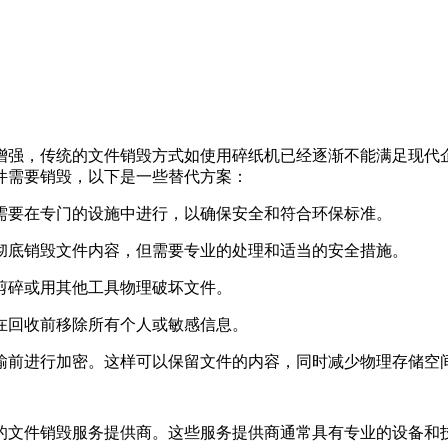
增强，传统的文件销毁方式如使用碎纸机已经逐渐不能满足现代
件需要销毁，以下是一些替代方案：
常需要在专门的设施中进行，以确保安全和符合环保标准。
以彻底销毁文件内容，但需要专业的处理和适当的安全措施。
刀剪碎或用其他工具物理破坏文件。
保在回收前移除所有个人或敏感信息。
传输前进行加密。这样可以保留文件的内容，同时减少物理存储空
的文件销毁服务提供商。这些服务提供商通常具有专业的设备和