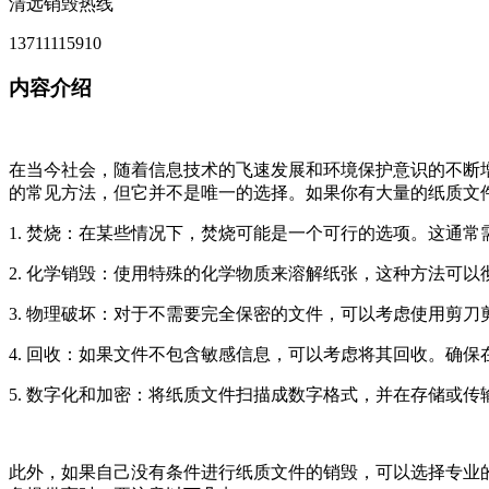
清远销毁热线
13711115910
内容介绍
在当今社会，随着信息技术的飞速发展和环境保护意识的不断
的常见方法，但它并不是唯一的选择。如果你有大量的纸质文
1. 焚烧：在某些情况下，焚烧可能是一个可行的选项。这通
2. 化学销毁：使用特殊的化学物质来溶解纸张，这种方法可
3. 物理破坏：对于不需要完全保密的文件，可以考虑使用剪
4. 回收：如果文件不包含敏感信息，可以考虑将其回收。确
5. 数字化和加密：将纸质文件扫描成数字格式，并在存储或
此外，如果自己没有条件进行纸质文件的销毁，可以选择专业