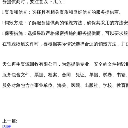
务提供商时，要注意以下几点：
l 资质和信誉：选择具有相关资质和良好信誉的服务提供商。
l 销毁方法：了解服务提供商的销毁方法，确保其采用的方法
l 保密措施：选择采取严格保密措施的服务提供商，可以要求
在销毁纸质文件时，要根据实际情况选择合适的销毁方法，并
天仁再生资源回收有限公司，为您提供专业、安全的文件销毁
服务包含文件、票据、档案、合同、凭证、单据、试卷、书籍
服务对象包含企事业单位、海关、医院、出版社、学校、教育
上一篇:
固废