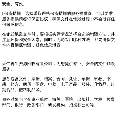
安全、有效。
l 保密措施：选择采取严格保密措施的服务提供商，可以要求
服务提供商签订保密协议，确保文件在销毁过程中不会泄露任
何敏感信息。
在销毁纸质文件时，要根据实际情况选择合适的销毁方法，并
注意环保和安全因素。同时，无论采用哪种方法，都要确保文
件内容彻底销毁，避免信息泄露。
天仁再生资源回收有限公司，为您提供专业、安全的文件销毁
服务。
服务包含文件、票据、档案、合同、凭证、单据、试卷、书
籍、处方、病历、硬盘、电脑、电子产品、服装、化妆品、过
期食品、塑料制品等。
服务对象包含企事业单位、海关、医院、出版社、学校、教育
部门、银行、政务部门、研发机构、招投标公司等。