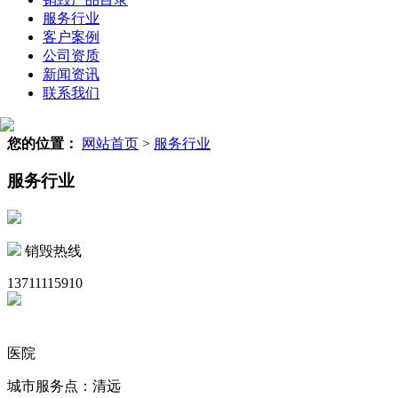
服务行业
客户案例
公司资质
新闻资讯
联系我们
您的位置：
网站首页
>
服务行业
服务行业
销毁热线
13711115910
医院
城市服务点：清远