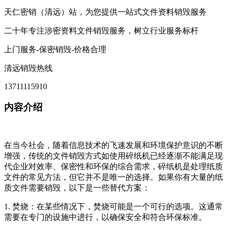
天仁密销（清远）站，为您提供一站式文件资料销毁服务
二十年专注涉密资料文件销毁服务，树立行业服务标杆
上门服务-保密销毁-价格合理
清远销毁热线
13711115910
内容介绍
在当今社会，随着信息技术的飞速发展和环境保护意识的不断
增强，传统的文件销毁方式如使用碎纸机已经逐渐不能满足现
代企业对效率、保密性和环保的综合需求，碎纸机是处理纸质
文件的常见方法，但它并不是唯一的选择。如果你有大量的纸
质文件需要销毁，以下是一些替代方案：
1. 焚烧：在某些情况下，焚烧可能是一个可行的选项。这通常
需要在专门的设施中进行，以确保安全和符合环保标准。