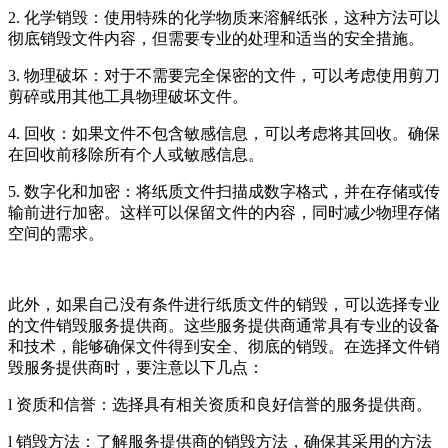
2. 化学销毁：使用特殊的化学物质来溶解纸张，这种方法可以
彻底销毁文件内容，但需要专业的处理和适当的安全措施。
3. 物理破坏：对于不需要完全保密的文件，可以考虑使用剪刀
剪碎或用其他工具物理破坏文件。
4. 回收：如果文件不包含敏感信息，可以考虑将其回收。确保
在回收前移除所有个人或敏感信息。
5. 数字化和加密：将纸质文件扫描成数字格式，并在存储或传
输前进行加密。这样可以保留文件的内容，同时减少物理存储
空间的需求。
此外，如果自己没有条件进行纸质文件的销毁，可以选择专业
的文件销毁服务提供商。这些服务提供商通常具有专业的设备
和技术，能够确保文件得到安全、彻底的销毁。在选择文件销
毁服务提供商时，要注意以下几点：
l 资质和信誉：选择具有相关资质和良好信誉的服务提供商。
l 销毁方法：了解服务提供商的销毁方法，确保其采用的方法