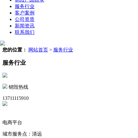
服务行业
客户案例
公司资质
新闻资讯
联系我们
您的位置：
网站首页
>
服务行业
服务行业
销毁热线
13711115910
电商平台
城市服务点：清远