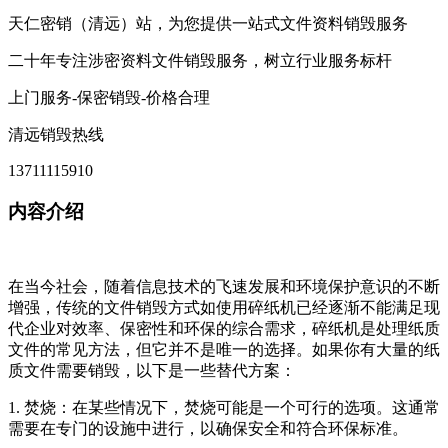
天仁密销（清远）站，为您提供一站式文件资料销毁服务
二十年专注涉密资料文件销毁服务，树立行业服务标杆
上门服务-保密销毁-价格合理
清远销毁热线
13711115910
内容介绍
在当今社会，随着信息技术的飞速发展和环境保护意识的不断
增强，传统的文件销毁方式如使用碎纸机已经逐渐不能满足现
代企业对效率、保密性和环保的综合需求，碎纸机是处理纸质
文件的常见方法，但它并不是唯一的选择。如果你有大量的纸
质文件需要销毁，以下是一些替代方案：
1. 焚烧：在某些情况下，焚烧可能是一个可行的选项。这通常
需要在专门的设施中进行，以确保安全和符合环保标准。