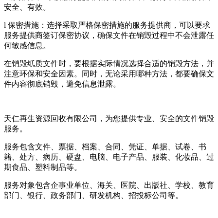
安全、有效。
l 保密措施：选择采取严格保密措施的服务提供商，可以要求
服务提供商签订保密协议，确保文件在销毁过程中不会泄露任
何敏感信息。
在销毁纸质文件时，要根据实际情况选择合适的销毁方法，并
注意环保和安全因素。同时，无论采用哪种方法，都要确保文
件内容彻底销毁，避免信息泄露。
天仁再生资源回收有限公司，为您提供专业、安全的文件销毁
服务。
服务包含文件、票据、档案、合同、凭证、单据、试卷、书
籍、处方、病历、硬盘、电脑、电子产品、服装、化妆品、过
期食品、塑料制品等。
服务对象包含企事业单位、海关、医院、出版社、学校、教育
部门、银行、政务部门、研发机构、招投标公司等。