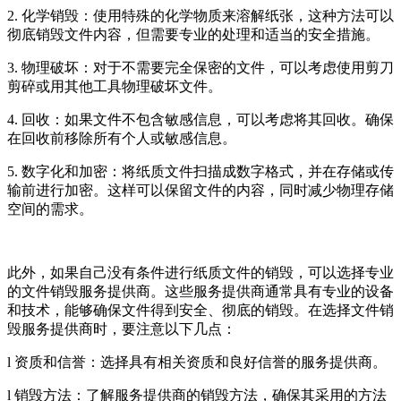
2. 化学销毁：使用特殊的化学物质来溶解纸张，这种方法可以
彻底销毁文件内容，但需要专业的处理和适当的安全措施。
3. 物理破坏：对于不需要完全保密的文件，可以考虑使用剪刀
剪碎或用其他工具物理破坏文件。
4. 回收：如果文件不包含敏感信息，可以考虑将其回收。确保
在回收前移除所有个人或敏感信息。
5. 数字化和加密：将纸质文件扫描成数字格式，并在存储或传
输前进行加密。这样可以保留文件的内容，同时减少物理存储
空间的需求。
此外，如果自己没有条件进行纸质文件的销毁，可以选择专业
的文件销毁服务提供商。这些服务提供商通常具有专业的设备
和技术，能够确保文件得到安全、彻底的销毁。在选择文件销
毁服务提供商时，要注意以下几点：
l 资质和信誉：选择具有相关资质和良好信誉的服务提供商。
l 销毁方法：了解服务提供商的销毁方法，确保其采用的方法